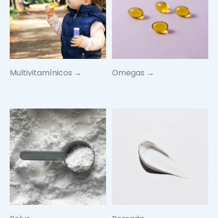
Multivitamínicos →
Omegas →