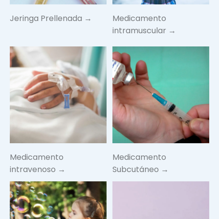
Jeringa Prellenada →
Medicamento
intramuscular →
Medicamento
Medicamento
intravenoso →
Subcutáneo →