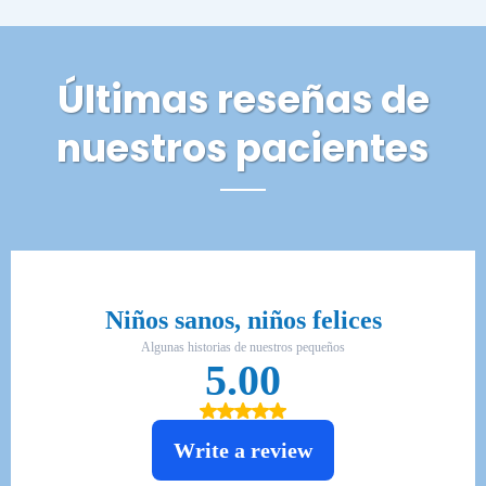
Últimas reseñas de
nuestros pacientes