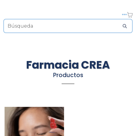
Farmacia CREA
Productos