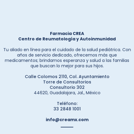
Farmacia CREA
Centro de Reumatología y Autoinmunidad
Tu aliado en línea para el cuidado de la salud pediátrica. Con
años de servicio dedicado, ofrecemos más que
medicamentos; brindamos esperanza y salud a las familias
que buscan lo mejor para sus hijos.
Calle Colomos 2110, Col. Ayuntamiento
Torre de Consultorios
Consultorio 302
44620, Guadalajara, Jal., México
Teléfono:
33 2848 1001
info@creamx.com