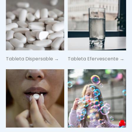
Tableta Dispersable →
Tableta Efervescente →