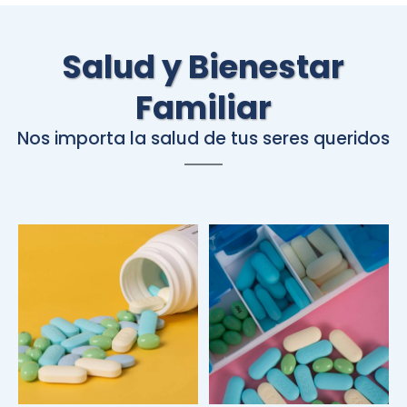
Salud y Bienestar
Familiar
Nos importa la salud de tus seres queridos