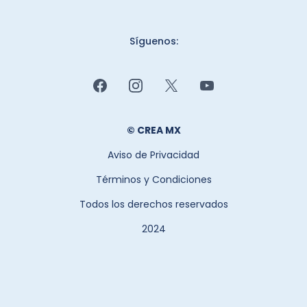
Síguenos:
© CREA MX
Aviso de Privacidad
Términos y Condiciones
Todos los derechos reservados
2024