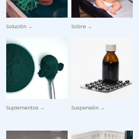
Solución →
Sobre →
Suplementos →
Suspensión →