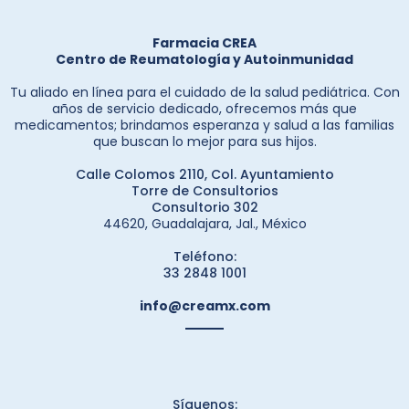
Farmacia CREA
Centro de Reumatología y Autoinmunidad
Tu aliado en línea para el cuidado de la salud pediátrica. Con
años de servicio dedicado, ofrecemos más que
medicamentos; brindamos esperanza y salud a las familias
que buscan lo mejor para sus hijos.
Calle Colomos 2110, Col. Ayuntamiento
Torre de Consultorios
Consultorio 302
44620, Guadalajara, Jal., México
Teléfono:
33 2848 1001
info@creamx.com
Síguenos: