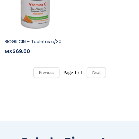
BIOGRICIN – Tabletas c/30
MX$69.00
Page 1 / 1
Previous
Next