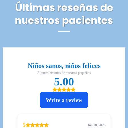
Últimas reseñas de
nuestros pacientes