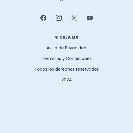
© CREA MX
Aviso de Privacidad
Términos y Condiciones
Todos los derechos reservados
2024