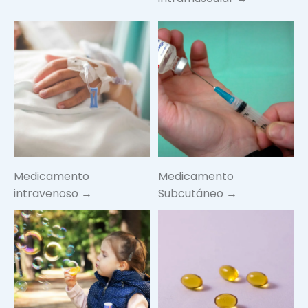
Medicamento
Medicamento
intravenoso →
Subcutáneo →