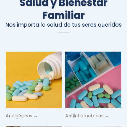
Salud y Bienestar
Familiar
Nos importa la salud de tus seres queridos
Analgésicos →
Antiinflamatorios →