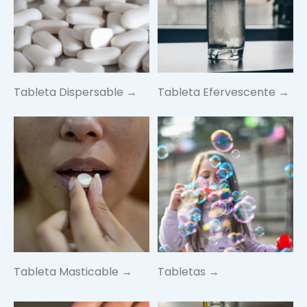
Tableta Dispersable →
Tableta Efervescente →
Tableta Masticable →
Tabletas →