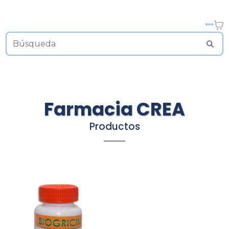
Farmacia CREA
Productos