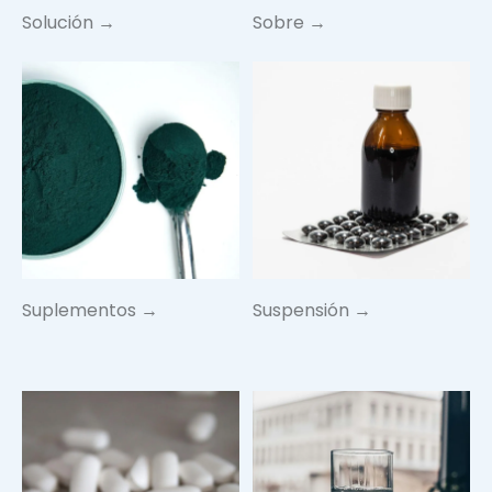
Solución →
Sobre →
Suplementos →
Suspensión →