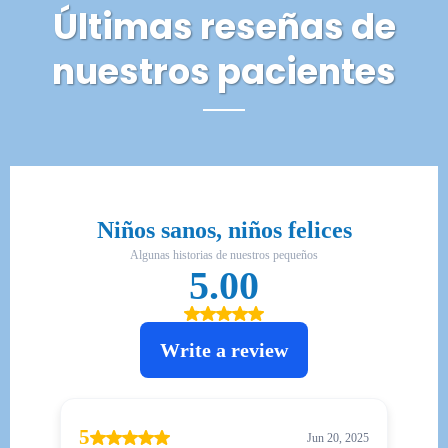
Últimas reseñas de
nuestros pacientes