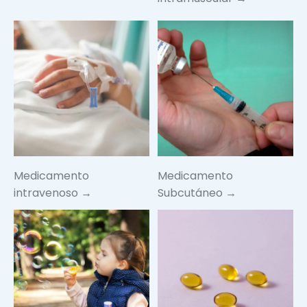
Medicamento
Medicamento
intravenoso →
Subcutáneo →