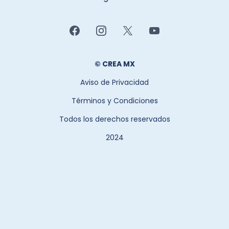
© CREA MX
Aviso de Privacidad
Términos y Condiciones
Todos los derechos reservados
2024