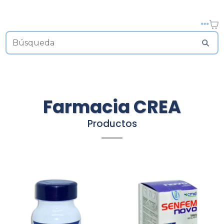
Farmacia CREA
Productos