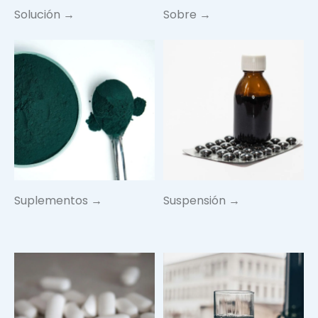
Solución →
Sobre →
Suplementos →
Suspensión →