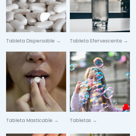
Tableta Dispersable →
Tableta Efervescente →
Tableta Masticable →
Tabletas →