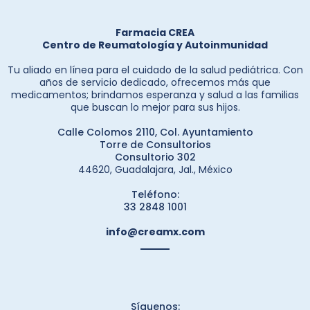
Farmacia CREA
Centro de Reumatología y Autoinmunidad
Tu aliado en línea para el cuidado de la salud pediátrica. Con
años de servicio dedicado, ofrecemos más que
medicamentos; brindamos esperanza y salud a las familias
que buscan lo mejor para sus hijos.
Calle Colomos 2110, Col. Ayuntamiento
Torre de Consultorios
Consultorio 302
44620, Guadalajara, Jal., México
Teléfono:
33 2848 1001
info@creamx.com
Síguenos: