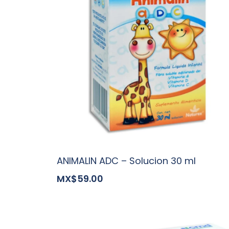
ANIMALIN ADC – Solucion 30 ml
MX$59.00