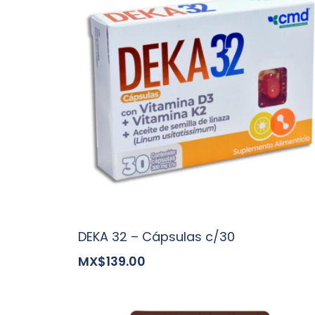
DEKA 32 – Cápsulas c/30
MX$139.00