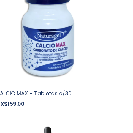
ALCIO MAX – Tabletas c/30
X$159.00