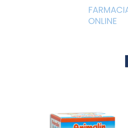
FARMACI
ONLINE