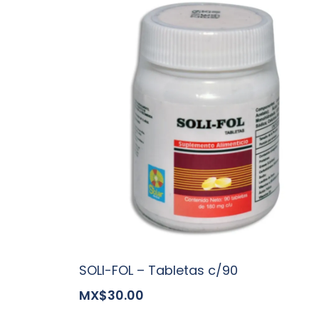
SOLI-FOL – Tabletas c/90
MX$30.00